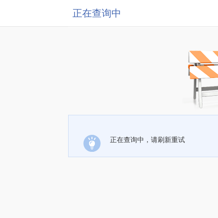
正在查询中
正在查询中，请刷新重试