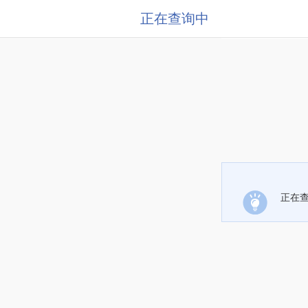
正在查询中
正在