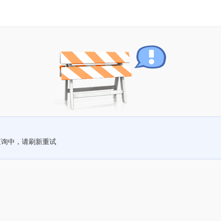
查询中，请刷新重试