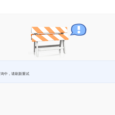
查询中，请刷新重试