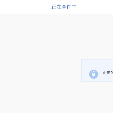
正在查询中
正在