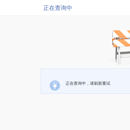
正在查询中
正在查询中，请刷新重试